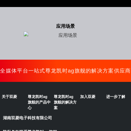
应用场景
全媒体平台一站式尊龙凯时ag旗舰的解决方案供应商
关于双菱
尊龙凯时ag
尊龙凯时ag
加入双菱
进一步了解
旗舰的产品中
旗舰的解决方
心
案
湖南双菱电子科技有限公司