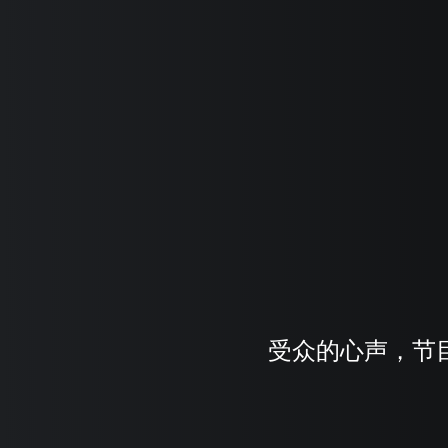
受众的心声，节