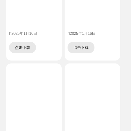
2025年1月16日
2025年1月16日
点击下载
点击下载