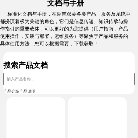
文档与手册
标准化文档与手册，在湖南双菱各类产品、服务及系统中
都扮演着极为关键的角色，它们是信息传递、知识传承与操
作指引的重要载体，可以更好的为您提供（用户指南，产品
使用操作，安装与部署，运维服务）等聚焦于产品和服务的
具体使用方法，您可以根据需要，下载获取！
搜索产品文档
产品介绍
产品说明