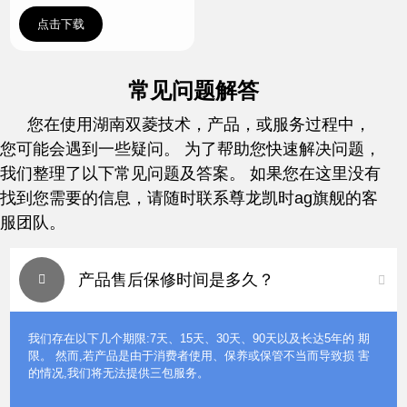
点击下载
常见问题解答
您在使用湖南双菱技术，产品，或服务过程中，
您可能会遇到一些疑问。 为了帮助您快速解决问题，
我们整理了以下常见问题及答案。 如果您在这里没有
找到您需要的信息，请随时联系尊龙凯时ag旗舰的客
服团队。
产品售后保修时间是多久？
我们存在以下几个期限:7天、15天、30天、90天以及长达5年的 期
限。 然而,若产品是由于消费者使用、保养或保管不当而导致损 害
的情况,我们将无法提供三包服务。