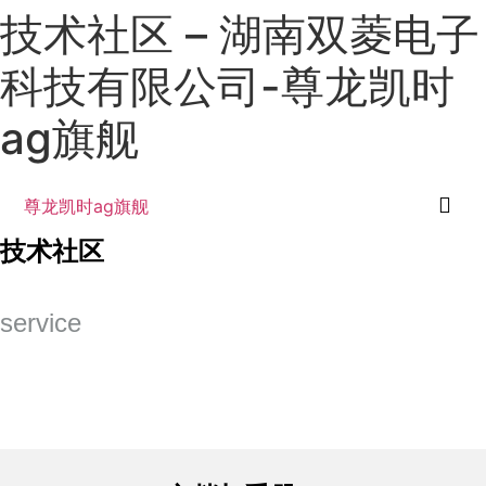
技术社区 – 湖南双菱电子
科技有限公司-尊龙凯时
ag旗舰
尊龙凯时ag旗舰
english
技术社区
service