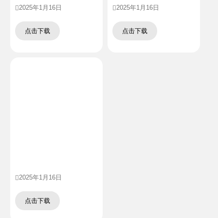
2025年1月16日
2025年1月16日
点击下载
点击下载
2025年1月16日
点击下载