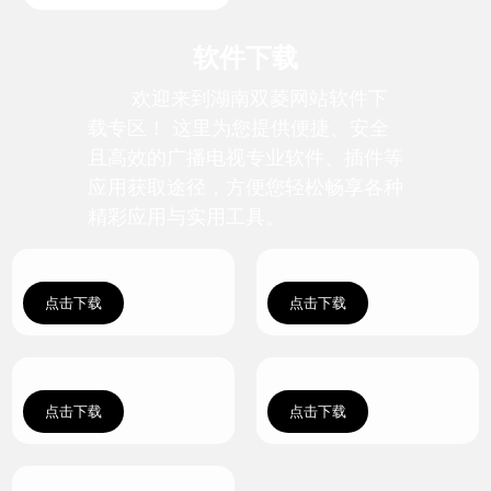
软件下载
欢迎来到湖南双菱网站软件下
载专区！ 这里为您提供便捷、安全
且高效的广播电视专业软件、插件等
应用获取途径，方便您轻松畅享各种
精彩应用与实用工具。
点击下载
点击下载
点击下载
点击下载