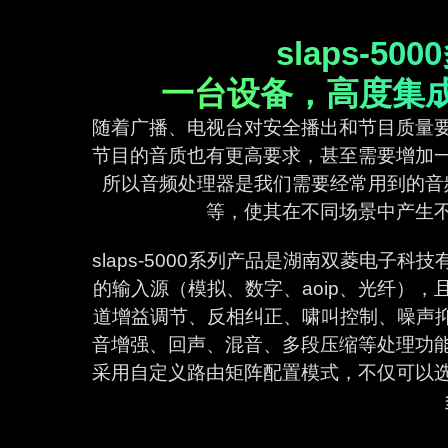
slaps-5
一台设备，高度集
随着广播、电视台对安全播出和节目质量
节目的音质也有更高要求，甚至需要增加
所以音频处理器是我们需要经常用到的音
等，使其在不同场景中产生
slaps-5000系列产品是湖南双菱电
的输入源（模拟、数字、aoip、光纤）
道增益调节、反相纠正、啸叫控制、噪声抑制
音增强、回声、混音、多段压缩等处理功
采用自定义路由矩阵配置模式，不仅可以