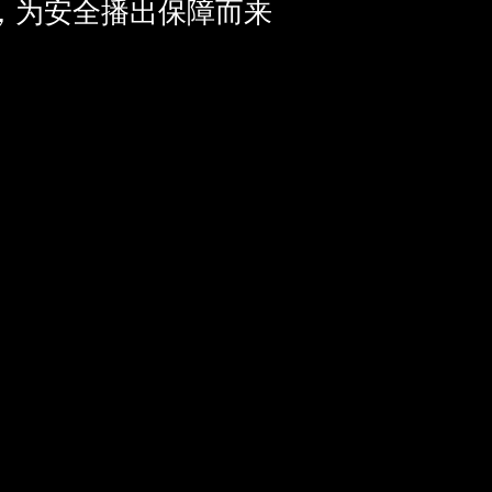
，为安全播出保障而来