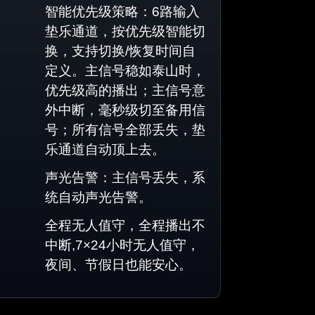
智能优先级策略：6路输入
垫乐通道，按优先级智能切
换，支持切换/恢复时间自
定义。主信号稳如泰山时，
优先级高的播出；主信号意
外中断，毫秒级切至备用信
号；所有信号全部丢失，垫
乐通道自动顶上去。
声光告警：主信号丢失，系
统自动声光告警。
全程无人值守，全程播出不
中断,7×24小时无人值守，
夜间、节假日也能安心。