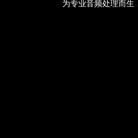
为专业音频处理而生