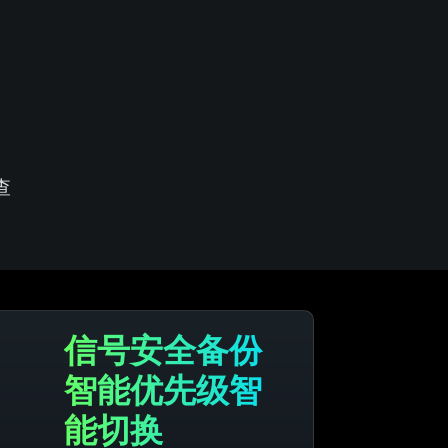
查
信号安全备份
智能优先级智
能切换