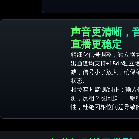
声音更清晰，
直播更稳定
精细化信号调整，独立增
出通道均支持±15db独
减，信号小了放大，确保
状态。
相位实时监测/纠正：输入
测，反相？没问题，一键
性，杜绝因相位问题导致