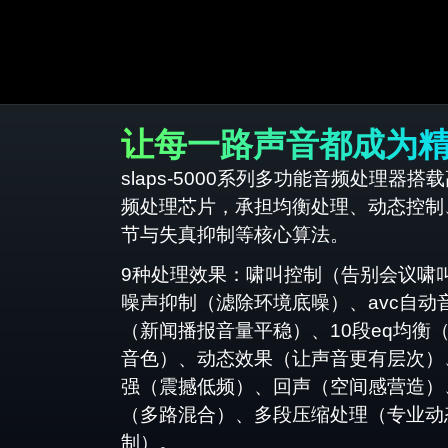
让每一路声音都成为
slaps-5000系列多功能音频处理器搭
频处理芯片，承担均衡处理、动态控制
节与失真抑制等核心算法。
9种处理效果：啸叫控制（告别会议啸
噪声抑制（滤除环境底噪）、avc自动
（新闻播报音量平稳）、10段eq均衡
音色）、动态效果（让声音更有层次）
强（震撼低频）、回声（空间感营造）
（多路混合）、多段压缩处理（专业动
制）。