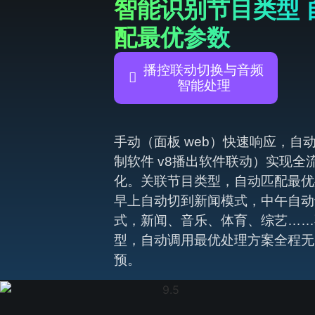
智能识别节目类型 
配最优参数
播控联动切换与音频
智能处理
手动（面板 web）快速响应，自
制软件 v8播出软件联动）实现全
化。关联节目类型，自动匹配最优
早上自动切到新闻模式，中午自动
式，新闻、音乐、体育、综艺……
型，自动调用最优处理方案全程无
预。